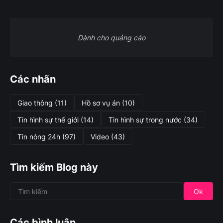
Dành cho quảng cáo
Các nhãn
Giao thông
(11)
Hồ sơ vụ án
(10)
Tin hình sự thế giới
(14)
Tin hình sự trong nước
(34)
Tin nóng 24h
(97)
Video
(43)
Tìm kiếm Blog này
Các bình luận